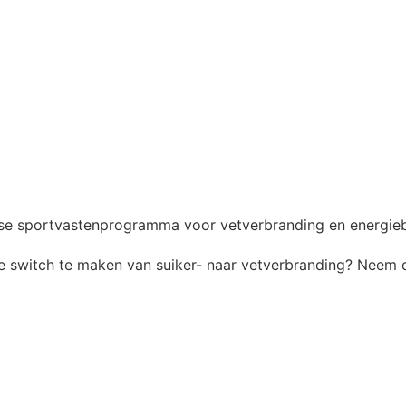
m de switch te maken van suiker- naar vetverbranding? Neem 