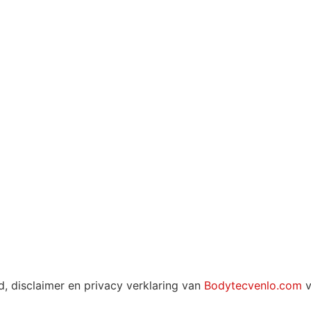
, disclaimer en privacy verklaring van
Bodytecvenlo.com
v