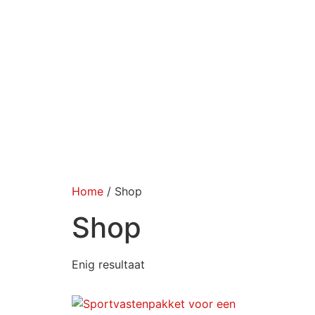
Home
/ Shop
Shop
Enig resultaat