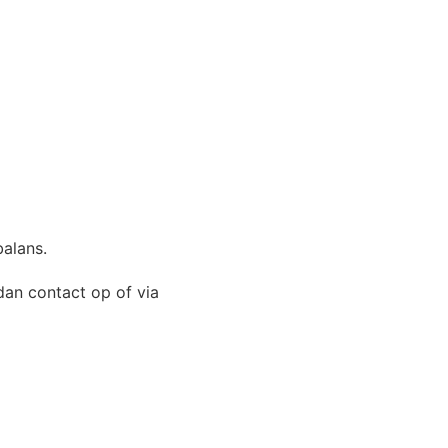
dan contact op of via