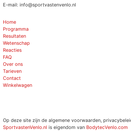
E-mail: info@sportvastenvenlo.nl
Home
Programma
Resultaten
Wetenschap
Reacties
FAQ
Over ons
Tarieven
Contact
Winkelwagen
Op deze site zijn de algemene voorwaarden, privacybeleid
SportvastenVenlo.nl
is eigendom van
BodytecVenlo.com