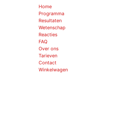
Home
Programma
Resultaten
Wetenschap
Reacties
FAQ
Over ons
Tarieven
Contact
Winkelwagen