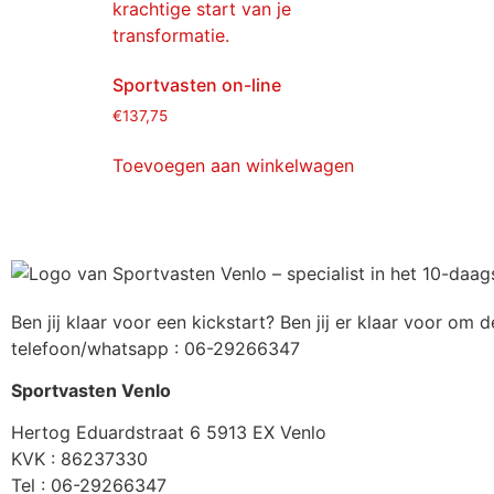
Sportvasten on-line
€
137,75
Toevoegen aan winkelwagen
Ben jij klaar voor een kickstart? Ben jij er klaar voor o
telefoon/whatsapp : 06-29266347
Sportvasten Venlo
Hertog Eduardstraat 6 5913 EX Venlo
KVK : 86237330
Tel : 06-29266347