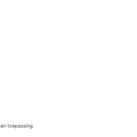
an toepassing.